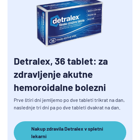
Detralex, 36 tablet: za
zdravljenje akutne
hemoroidalne bolezni
Prve štiri dni jemljemo po dve tableti trikrat na dan,
naslednje tri dni pa po dve tableti dvakrat na dan.
Nakup zdravila Detralex v spletni
lekarni