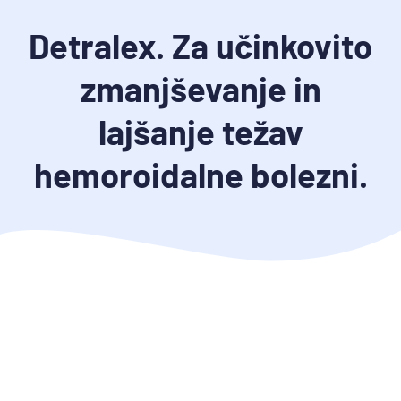
Detralex. Za učinkovito
zmanjševanje in
lajšanje težav
hemoroidalne bolezni.