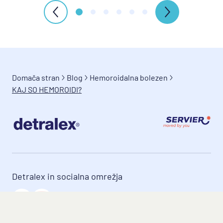
Domača stran
Blog
Hemoroidalna bolezen
KAJ SO HEMOROIDI?
Detralex in socialna omrežja